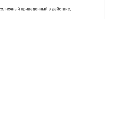
солнечный приведенный в действие
, 