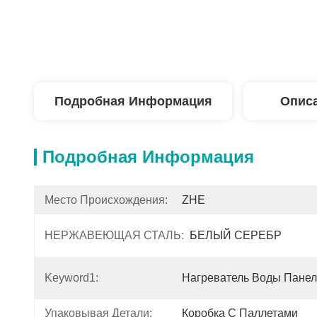
Подробная Информация
Описа
Подробная Информация
Место Происхождения:
ZHE
НЕРЖАВЕЮЩАЯ СТАЛЬ:
БЕЛЫЙ СЕРЕБР
Keyword1:
Нагреватель Воды Панел
Упаковывая Детали:
Коробка С Паллетами