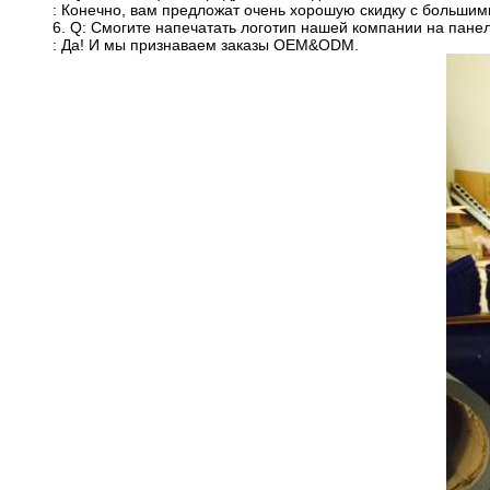
: Конечно, вам предложат очень хорошую скидку с большим
6. Q: Смогите напечатать логотип нашей компании на пане
: Да! И мы признаваем заказы OEM&ODM.