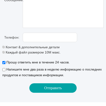
Сообщение:
Телефон:
Контакт & дополнительные детали
Каждый файл размером 10M макс.
Прошу ответить мне в течение 24 часов.
Напишите мне два раза в неделю информацию о последних
продуктов и поставщиков информации.