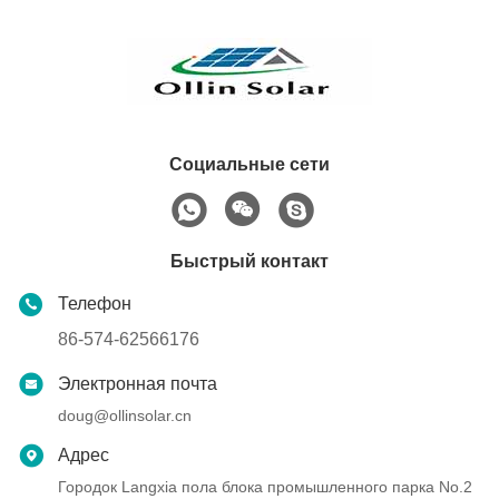
Социальные сети
Быстрый контакт
Телефон
86-574-62566176
Электронная почта
doug@ollinsolar.cn
Адрес
Городок Langxia пола блока промышленного парка No.2