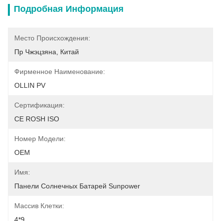
Подробная Информация
Место Происхождения:
Пр Чжэцзяна, Китай
Фирменное Наименование:
OLLIN PV
Сертификация:
CE ROSH ISO
Номер Модели:
OEM
Имя:
Панели Солнечных Батарей Sunpower
Массив Клетки:
4*9