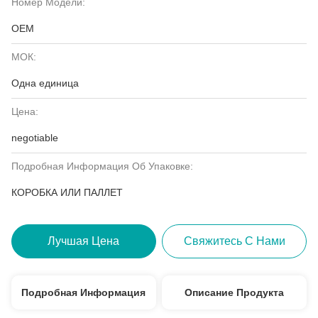
Номер Модели:
OEM
МОК:
Одна единица
Цена:
negotiable
Подробная Информация Об Упаковке:
КОРОБКА ИЛИ ПАЛЛЕТ
Лучшая Цена
Свяжитесь С Нами
Подробная Информация
Описание Продукта