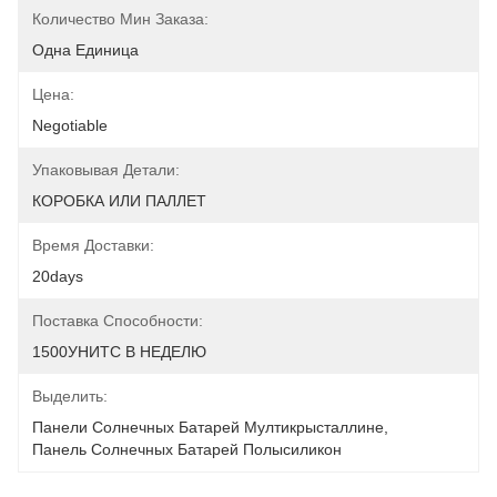
Количество Мин Заказа:
Одна Единица
Цена:
Negotiable
Упаковывая Детали:
КОРОБКА ИЛИ ПАЛЛЕТ
Время Доставки:
20days
Поставка Способности:
1500УНИТС В НЕДЕЛЮ
Выделить:
Панели Солнечных Батарей Мултикрысталлине
, 
Панель Солнечных Батарей Полысиликон