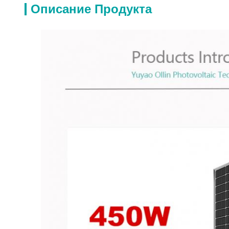
Описание Продукта