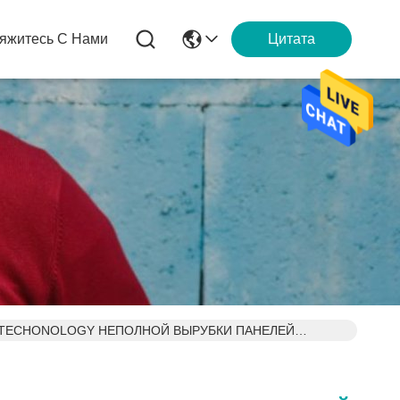
яжитесь С Нами
Цитата
 TECHONOLOGY НЕПОЛНОЙ ВЫРУБКИ ПАНЕЛЕЙ