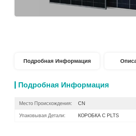
Подробная Информация
Описа
Подробная Информация
Место Происхождения:
CN
Упаковывая Детали:
КОРОБКА С PLTS