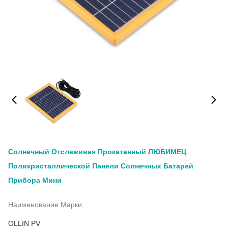
Солнечный Отслеживая Прокатанный ЛЮБИМЕЦ
Поликристаллической Панели Солнечных Батарей
Прибора Мини
Наименование Марки:
OLLIN PV