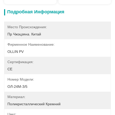
Подробная Информация
Место Происхождения:
Пр Чжэцзяна. Китай
Фирменное Наименование:
OLLIN PV
Сертификация:
CE
Номер Модели:
ОЛ-24М-3/5
Материал:
Поликристаллический Кремний
Цвет: