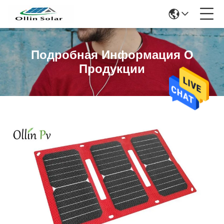
Подробная Информация О
Продукции