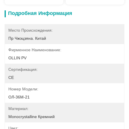
Подробная Информация
Место Происхождения:
Пр Чжэцзяна. Китай
Фирменное Наименование:
OLLIN PV
Сертификация:
CE
Номер Модели:
ОЛ-36М-21
Материал:
Monocrystalline Кремний
Цвет: