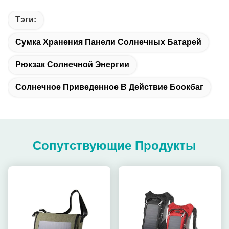
Тэги:
Сумка Хранения Панели Солнечных Батарей
Рюкзак Солнечной Энергии
Солнечное Приведенное В Действие Боокбаг
Сопутствующие Продукты