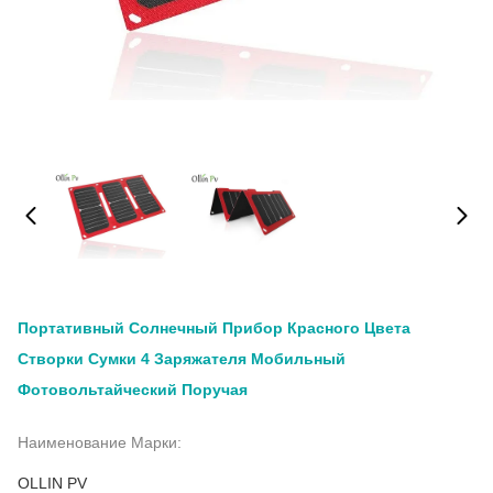
Портативный Солнечный Прибор Красного Цвета
Створки Сумки 4 Заряжателя Мобильный
Фотовольтайческий Поручая
Наименование Марки:
OLLIN PV