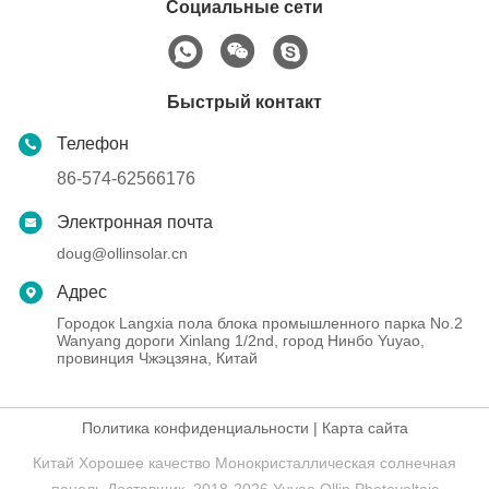
Социальные сети
Быстрый контакт
Телефон
86-574-62566176
Электронная почта
doug@ollinsolar.cn
Адрес
Городок Langxia пола блока промышленного парка No.2
Wanyang дороги Xinlang 1/2nd, город Нинбо Yuyao,
провинция Чжэцзяна, Китай
Политика конфиденциальности
|
Карта сайта
Китай Хорошее качество Монокристаллическая солнечная