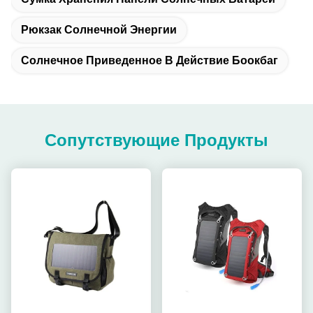
Рюкзак Солнечной Энергии
Солнечное Приведенное В Действие Боокбаг
Сопутствующие Продукты