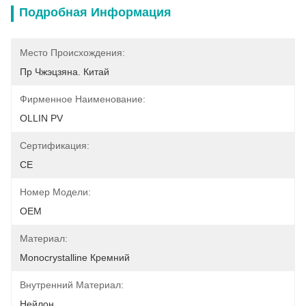
Подробная Информация
Место Происхождения:
Пр Чжэцзяна. Китай
Фирменное Наименование:
OLLIN PV
Сертификация:
CE
Номер Модели:
OEM
Материал:
Monocrystalline Кремний
Внутренний Материал:
Нейлон