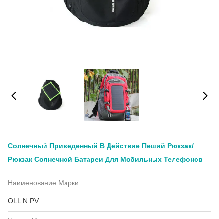
Солнечный Приведенный В Действие Пеший Рюкзак/
Рюкзак Солнечной Батареи Для Мобильных Телефонов
Наименование Марки:
OLLIN PV