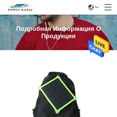
Подробная Информация О
Продукции