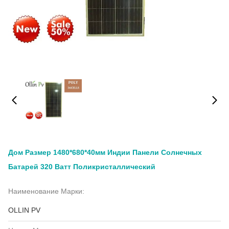
Дом Размер 1480*680*40мм Индии Панели Солнечных
Батарей 320 Ватт Поликристаллический
Наименование Марки:
OLLIN PV