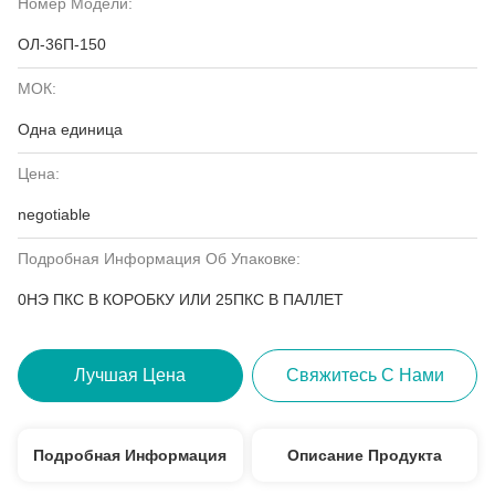
Номер Модели:
ОЛ-36П-150
МОК:
Одна единица
Цена:
negotiable
Подробная Информация Об Упаковке:
0НЭ ПКС В КОРОБКУ ИЛИ 25ПКС В ПАЛЛЕТ
Лучшая Цена
Свяжитесь С Нами
Подробная Информация
Описание Продукта