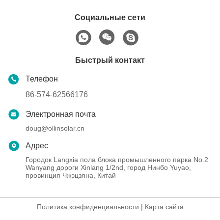
Социальные сети
Быстрый контакт
Телефон
86-574-62566176
Электронная почта
doug@ollinsolar.cn
Адрес
Городок Langxia пола блока промышленного парка No.2
Wanyang дороги Xinlang 1/2nd, город Нинбо Yuyao,
провинция Чжэцзяна, Китай
Политика конфиденциальности
|
Карта сайта