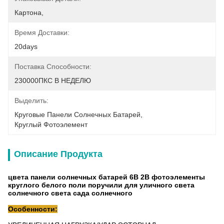
Картона,
Время Доставки:
20days
Поставка Способности:
230000ПКС В НЕДЕЛЮ
Выделить:
Круговые Панели Солнечных Батарей
, 
Круглый Фотоэлемент
Описание Продукта
цвета панели солнечных батарей 6В 2В фотоэлементы
круглого белого поли поручили для уличного света
солнечного света сада солнечного
Особенности: