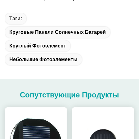
Тэги:
Круговые Панели Солнечных Батарей
Круглый Фотоэлемент
Небольшие Фотоэлементы
Сопутствующие Продукты