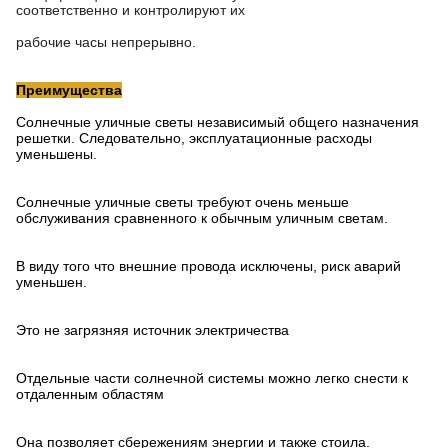
соответственно и контролируют их
рабочие часы непрерывно.
Преимущества
Солнечные уличные светы независимый общего назначения
решетки. Следовательно, эксплуатационные расходы
уменьшены.
Солнечные уличные светы требуют очень меньше
обслуживания сравненного к обычным уличным светам.
В виду того что внешние провода исключены, риск аварий
уменьшен.
Это не загрязняя источник электричества
Отдельные части солнечной системы можно легко снести к
отдаленным областям
Она позволяет сбережениям энергии и также стоила.