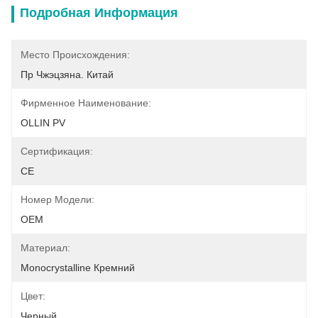
Подробная Информация
Место Происхождения:
Пр Чжэцзяна. Китай
Фирменное Наименование:
OLLIN PV
Сертификация:
CE
Номер Модели:
OEM
Материал:
Monocrystalline Кремний
Цвет:
Черный