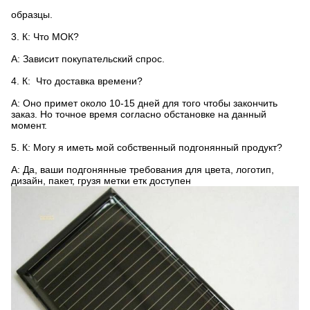
образцы.
3.
К: Что МОК?
А: Зависит покупательский спрос.
4.
К: Что доставка времени?
А: Оно примет около 10-15 дней для того чтобы закончить
заказ. Но точное время согласно обстановке на данный
момент.
5.
К: Могу я иметь мой собственный подгонянный продукт?
А: Да, ваши подгонянные требования для цвета, логотип,
дизайн, пакет, грузя метки етк доступен