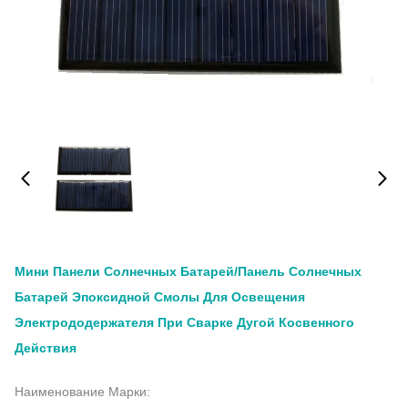
Мини Панели Солнечных Батарей/панель Солнечных
Батарей Эпоксидной Смолы Для Освещения
Электрододержателя При Сварке Дугой Косвенного
Действия
Наименование Марки: