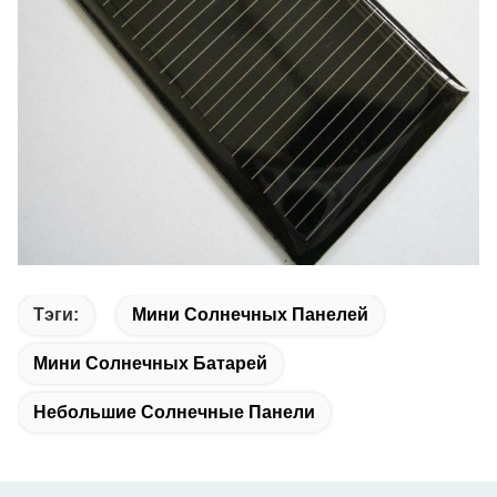
Тэги:
Мини Солнечных Панелей
Мини Солнечных Батарей
Небольшие Солнечные Панели