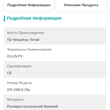
Подробная Информация
Описание Продукта
Подробная Информация
Место Происхождения:
Пр Чжэцзяна. Китай
Фирменное Наименование:
OLLIN PV
Сертификация:
CE
Номер Модели:
ОЛ-10М-0.25в
Материал:
Поликристаллический Кремний