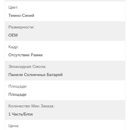
Цвет:
Темно-Синий
Размерности:
OEM
Кадр:
Отсутствие Рамки
Эпоксидная Смола:
Панели Солнечных Батарей
Площади:
Площади
Количество Мин Заказа:
1 Часть/блок
Цена: