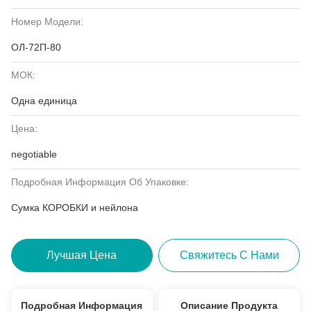
Номер Модели:
ОЛ-72П-80
МОК:
Одна единица
Цена:
negotiable
Подробная Информация Об Упаковке:
Сумка КОРОБКИ и нейлона
Лучшая Цена
Свяжитесь С Нами
Подробная Информация
Описание Продукта