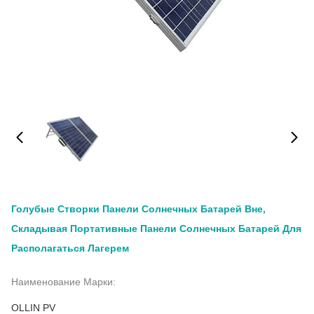
Голубые Створки Панели Солнечных Батарей Вне,
Складывая Портативные Панели Солнечных Батарей Для
Располагаться Лагерем
Наименование Марки:
OLLIN PV