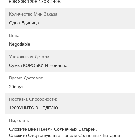
60В 80В 120В 180В 240В
Количество Мин Заказа:
Одна Единица
Цена:
Negotiable
Упаковывая Детали:
Сумка КОРОБКИ И Нейлона
Время Доставки:
20days
Поставка Способности:
1200УНИТС В НЕДЕЛЮ
Выделить:
Сложите Вне Панели Солнечных Батарей
, 
Сложите Отсутствующие Панели Солнечных Батарей