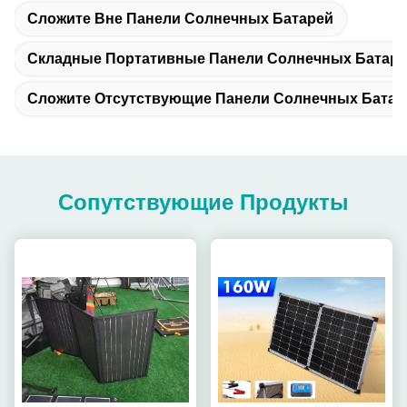
Сложите Вне Панели Солнечных Батарей
Складные Портативные Панели Солнечных Батар
Сложите Отсутствующие Панели Солнечных Батар
Сопутствующие Продукты