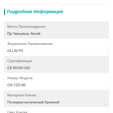
Подробная Информация
Место Происхождения:
Пр Чжэцзяна, Китай
Фирменное Наименование:
OLLIN PV
Сертификация:
CE ROSH ISO
Номер Модели:
ОЛ-72П-80
Материал Клетки:
Поликристаллический Кремний
Цвет Клетки: