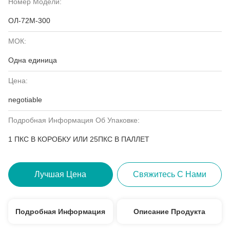
Номер Модели:
ОЛ-72М-300
МОК:
Одна единица
Цена:
negotiable
Подробная Информация Об Упаковке:
1 ПКС В КОРОБКУ ИЛИ 25ПКС В ПАЛЛЕТ
Лучшая Цена
Свяжитесь С Нами
Подробная Информация
Описание Продукта