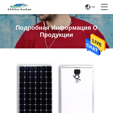
Подробная Информация О
Продукции