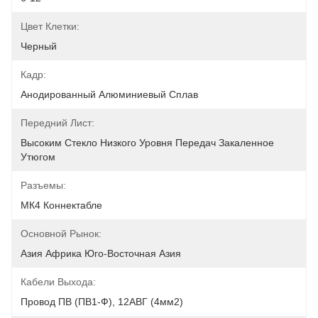
Цвет Клетки:
Черный
Кадр:
Анодированный Алюминиевый Сплав
Передний Лист:
Высоким Стекло Низкого Уровня Передач Закаленное 
Утюгом
Разъемы:
МК4 Коннектабле
Основной Рынок:
Азия Африка Юго-Восточная Азия
Кабели Выхода:
Провод ПВ (ПВ1-Ф), 12АВГ (4мм2)