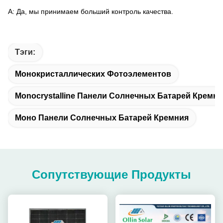
А: Да, мы принимаем больший контроль качества.
Тэги:
Монокристаллических Фотоэлементов
Monocrystalline Панели Солнечных Батарей Кремн
Моно Панели Солнечных Батарей Кремния
Сопутствующие Продукты