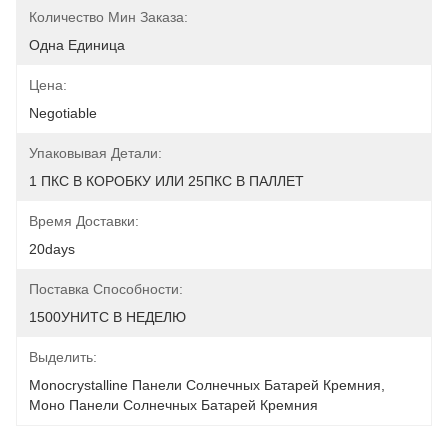
Количество Мин Заказа:
Одна Единица
Цена:
Negotiable
Упаковывая Детали:
1 ПКС В КОРОБКУ ИЛИ 25ПКС В ПАЛЛЕТ
Время Доставки:
20days
Поставка Способности:
1500УНИТС В НЕДЕЛЮ
Выделить:
Monocrystalline Панели Солнечных Батарей Кремния
, 
Моно Панели Солнечных Батарей Кремния