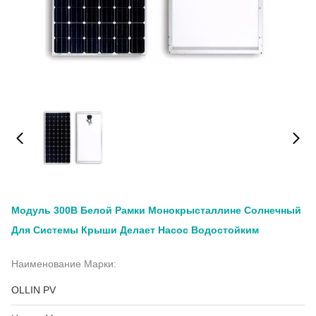
Модуль 300В Белой Рамки Монокрысталлине Солнечный
Для Системы Крыши Делает Насос Водостойким
Наименование Марки:
OLLIN PV