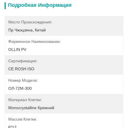
Подробная Информация
Место Происхождения:
Пр Чжэцзяна, Китай
Фирменное Наименование:
OLLIN PV
Сертификация:
CE ROSH ISO
Номер Модели:
ОЛ-72М-300
Материал Клетки:
Monocrystalline Кремний
Массив Клетки:
6*12