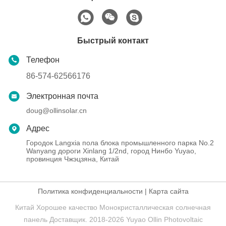
Быстрый контакт
Телефон
86-574-62566176
Электронная почта
doug@ollinsolar.cn
Адрес
Городок Langxia пола блока промышленного парка No.2
Wanyang дороги Xinlang 1/2nd, город Нинбо Yuyao,
провинция Чжэцзяна, Китай
Политика конфиденциальности
|
Карта сайта
Китай Хорошее качество Монокристаллическая солнечная
панель Доставщик. 2018-2026 Yuyao Ollin Photovoltaic