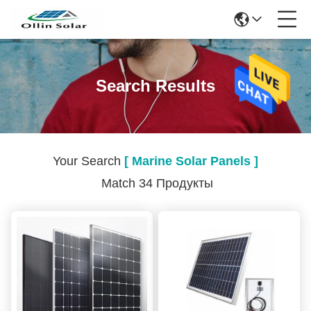
Search Results
Your Search
[ Marine Solar Panels ]
Match 34 Продукты