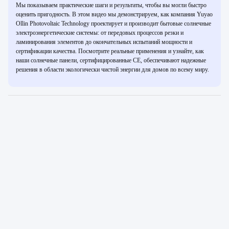
Мы показываем практические шаги и результаты, чтобы вы могли быстро
оценить пригодность. В этом видео мы демонстрируем, как компания Yuyao
Ollin Photovoltaic Technology проектирует и производит бытовые солнечные
электроэнергетические системы: от передовых процессов резки и
ламинирования элементов до окончательных испытаний мощности и
сертификации качества. Посмотрите реальные применения и узнайте, как
наши солнечные панели, сертифицированные CE, обеспечивают надежные
решения в области экологически чистой энергии для домов по всему миру.