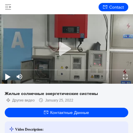
Contact
Жилые солнечные энергетические системы
Другие видео
January 25, 2022
Контактные Данные
Video Description: